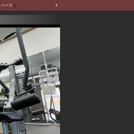
»
スペース