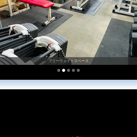
パーソナルルーム