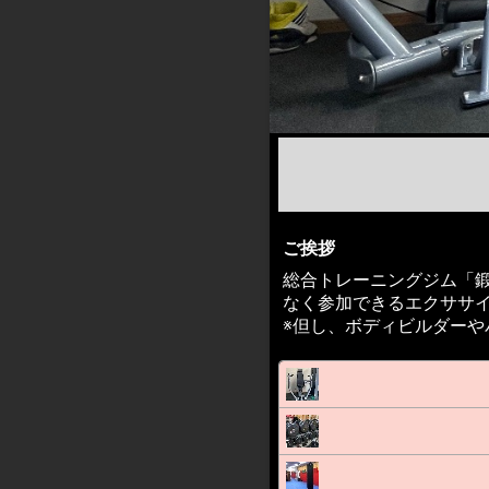
ご挨拶
総合トレーニングジム「
なく参加できるエクササ
※但し、ボディビルダー