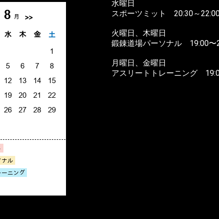
水曜日
スポーツミット 20:30～22:0
火曜日、木曜日
鍛錬道場パーソナル 19:00〜22
月曜日、金曜日
アスリートトレーニング 19:0